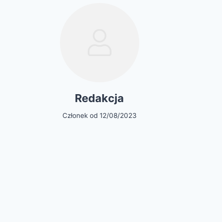
Redakcja
Członek od 12/08/2023