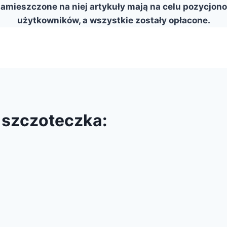
zamieszczone na niej artykuły mają na celu pozycjo
użytkowników, a wszystkie zostały opłacone.
 szczoteczka: